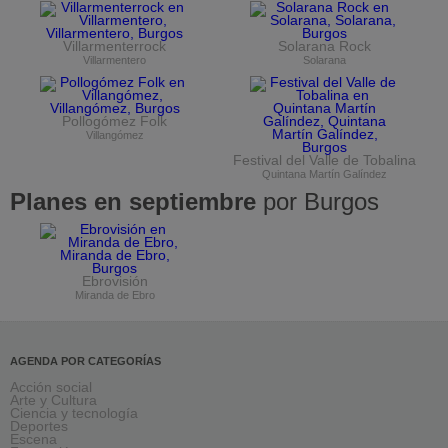
Villarmenterrock
Solarana Rock
Villarmentero
Solarana
Pollogómez Folk
Villangómez
Festival del Valle de Tobalina
Quintana Martín Galíndez
Planes en septiembre
por Burgos
Ebrovisión
Miranda de Ebro
AGENDA POR CATEGORÍAS
Acción social
Arte y Cultura
Ciencia y tecnología
Deportes
Escena