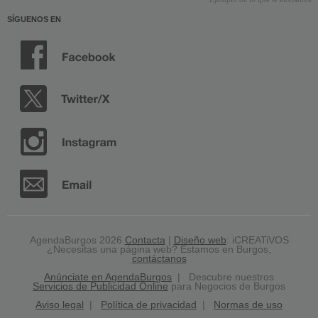
SÍGUENOS EN
AgendaBurgos 2026
Contacta
|
Diseño web
: iCREATiVOS
¿Necesitas una página web? Estamos en Burgos,
contáctanos
Anúnciate en AgendaBurgos
| Descubre nuestros
Servicios de Publicidad Online
para Negocios de Burgos
Aviso legal
|
Política de privacidad
|
Normas de uso