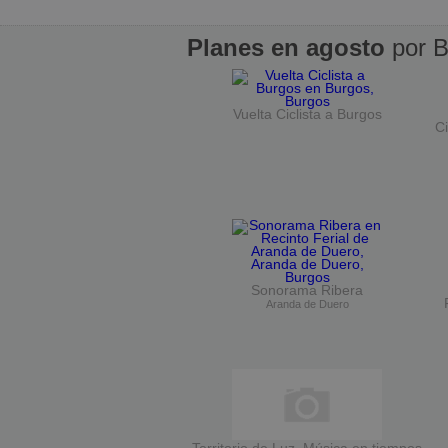
Planes en agosto
por B
Vuelta Ciclista a Burgos
Ci
Sonorama Ribera
Aranda de Duero