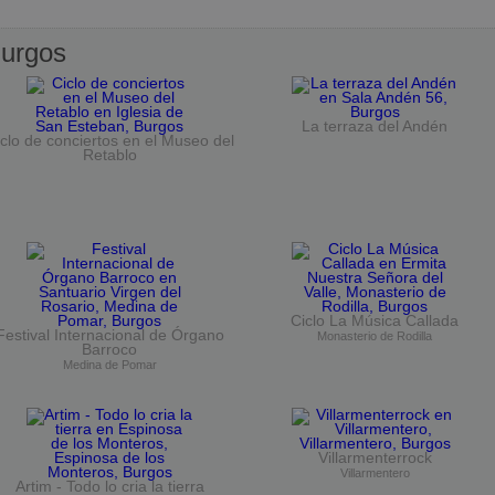
urgos
La terraza del Andén
clo de conciertos en el Museo del
Retablo
Ciclo La Música Callada
Festival Internacional de Órgano
Monasterio de Rodilla
Barroco
Medina de Pomar
Villarmenterrock
Villarmentero
Artim - Todo lo cria la tierra