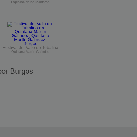
Espinosa de los Monteros
Festival del Valle de Tobalina
Quintana Martín Galíndez
or Burgos