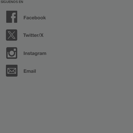
SÍGUENOS EN