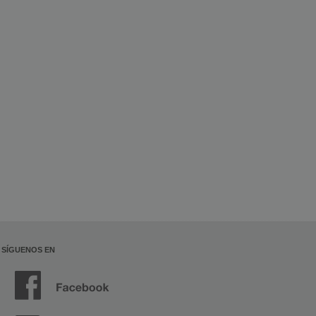
SÍGUENOS EN