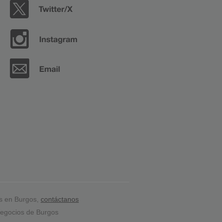
s en Burgos,
contáctanos
egocios de Burgos