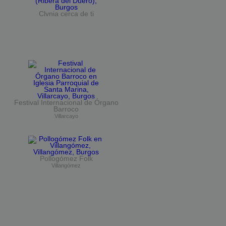
Clvnia cerca de ti
Festival Internacional de Órgano
Barroco
Villarcayo
Pollogómez Folk
Villangómez