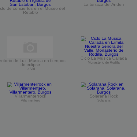
La terraza del Andén
clo de conciertos en el Museo del
Retablo
Ciclo La Música Callada
rritorio de Luz. Música en tiempos
Monasterio de Rodilla
de eclipse
La Vid
Villarmenterrock
Solarana Rock
Villarmentero
Solarana