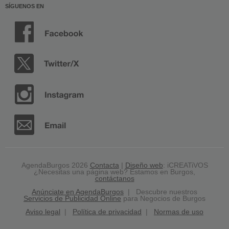
SÍGUENOS EN
AgendaBurgos 2026
Contacta
|
Diseño web
: iCREATiVOS
¿Necesitas una página web? Estamos en Burgos,
contáctanos
Anúnciate en AgendaBurgos
| Descubre nuestros
Servicios de Publicidad Online
para Negocios de Burgos
Aviso legal
|
Política de privacidad
|
Normas de uso