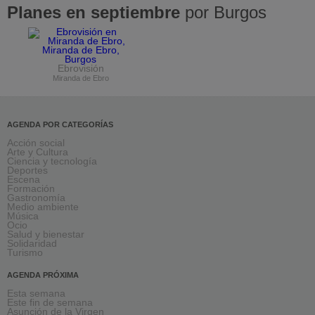
Planes en septiembre
por Burgos
Ebrovisión
Miranda de Ebro
AGENDA POR CATEGORÍAS
Acción social
Arte y Cultura
Ciencia y tecnología
Deportes
Escena
Formación
Gastronomía
Medio ambiente
Música
Ocio
Salud y bienestar
Solidaridad
Turismo
AGENDA PRÓXIMA
Esta semana
Este fin de semana
Asunción de la Virgen