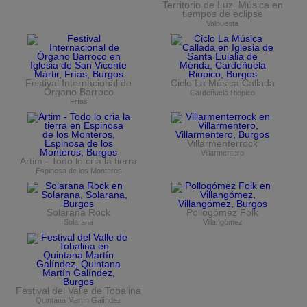
Territorio de Luz. Música en
tiempos de eclipse
Valpuesta
Festival Internacional de
Ciclo La Música Callada
Órgano Barroco
Cardeñuela Riopico
Frías
Villarmenterrock
Villarmentero
Artim - Todo lo cria la tierra
Espinosa de los Monteros
Solarana Rock
Pollogómez Folk
Solarana
Villangómez
Festival del Valle de Tobalina
Quintana Martín Galíndez