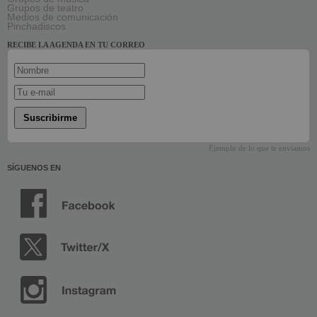
Grupos de teatro
Medios de comunicación
Pinchadiscos
RECIBE LA AGENDA EN TU CORREO
Suscribirme
Ejemplo de lo que te enviamos
SÍGUENOS EN