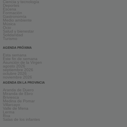
Ciencia y tecnología
Deportes
Escena
Formación
Gastronomía
Medio ambiente
Música
Ocio
Salud y bienestar
Solidaridad
Turismo
AGENDA PRÓXIMA
Esta semana
Este fin de semana
Asunción de la Virgen
agosto 2026
septiembre 2026
octubre 2026
noviembre 2026
AGENDA EN LA PROVINCIA
Aranda de Duero
Miranda de Ebro
Briviesca
Medina de Pomar
Villarcayo
Valle de Mena
Lerma
Roa
Salas de los infantes