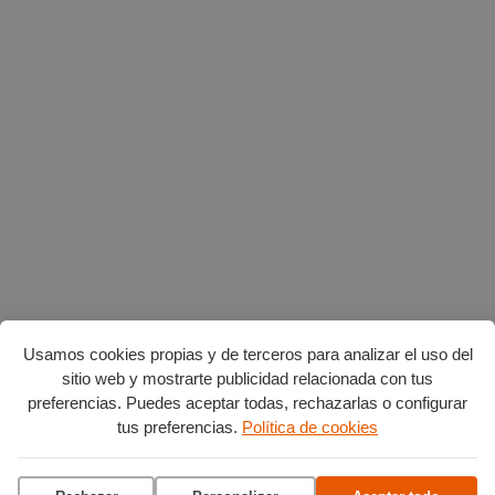
Usamos cookies propias y de terceros para analizar el uso del
sitio web y mostrarte publicidad relacionada con tus
preferencias. Puedes aceptar todas, rechazarlas o configurar
tus preferencias.
Política de cookies