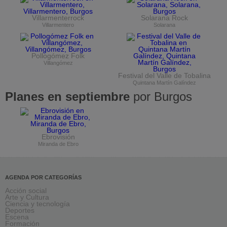
Villarmenterrock
Solarana Rock
Villarmentero
Solarana
Pollogómez Folk
Villangómez
Festival del Valle de Tobalina
Quintana Martín Galíndez
Planes en septiembre
por Burgos
Ebrovisión
Miranda de Ebro
AGENDA POR CATEGORÍAS
Acción social
Arte y Cultura
Ciencia y tecnología
Deportes
Escena
Formación