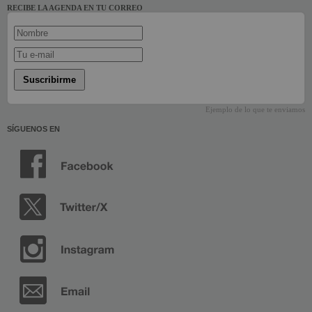
RECIBE LA AGENDA EN TU CORREO
Suscribirme
Ejemplo de lo que te enviamos
SÍGUENOS EN