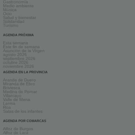
Gastronomía
Medio ambiente
Música
Ocio
Salud y bienestar
Solidaridad
Turismo
AGENDA PRÓXIMA
Esta semana
Este fin de semana
Asunción de la Virgen
agosto 2026
septiembre 2026
octubre 2026
noviembre 2026
AGENDA EN LA PROVINCIA
Aranda de Duero
Miranda de Ebro
Briviesca
Medina de Pomar
Villarcayo
Valle de Mena
Lerma
Roa
Salas de los infantes
AGENDA POR COMARCAS
Alfoz de Burgos
Alfoz de Lara