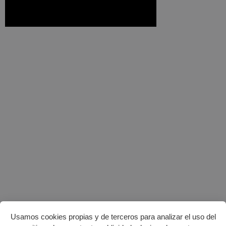
Usamos cookies propias y de terceros para analizar el uso del