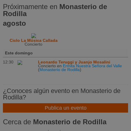
Próximamente en
Monasterio de
Rodilla
agosto
Ciclo La Música Callada
Concierto
Este domingo
12:30
Leonardo Teruggi y Juanjo Mosalini
Concierto
en
Ermita Nuestra Señora del Valle
(
Monasterio de Rodilla
)
¿Conoces algún evento en Monasterio de
Rodilla?
Publica un evento
Cerca de
Monasterio de Rodilla