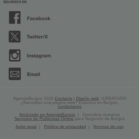
SÍGUENOS EN
AgendaBurgos 2026
Contacta
|
Diseño web
: iCREATiVOS
¿Necesitas una página web? Estamos en Burgos,
contáctanos
Anúnciate en AgendaBurgos
| Descubre nuestros
Servicios de Publicidad Online
para Negocios de Burgos
Aviso legal
|
Política de privacidad
|
Normas de uso