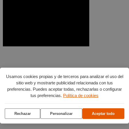
Usamos cookies propias y de terceros para analizar el uso del
sitio web y mostrarte publicidad relacionada con tus
preferencias. Puedes aceptar todas, rechazarlas o configurar
tus preferencias.
Política de cookies
Rechazar
Personalizar
Aceptar todo