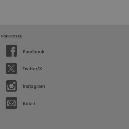
SÍGUENOS EN