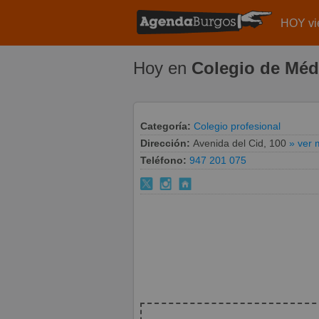
HOY vi
Hoy en
Colegio de Méd
Categoría:
Colegio profesional
Dirección:
Avenida del Cid, 100
» ver
Teléfono:
947 201 075