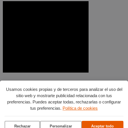
Usamos cookies propias y de terceros para analizar el uso del
sitio web y mostrarte publicidad relacionada con tus
preferencias. Puedes aceptar todas, rechazarlas o configurar
tus preferencias.
Política de cookies
Rechazar
Personalizar
Aceptar todo