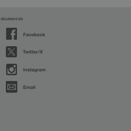
SÍGUENOS EN