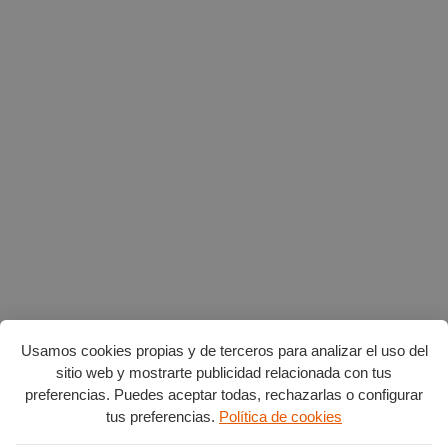
Usamos cookies propias y de terceros para analizar el uso del
sitio web y mostrarte publicidad relacionada con tus
preferencias. Puedes aceptar todas, rechazarlas o configurar
tus preferencias.
Política de cookies