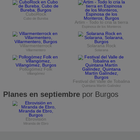
CuboRock
Cubo de Bureba
Artim - Todo lo cria la tierra
Espinosa de los Monteros
Villarmenterrock
Solarana Rock
Villarmentero
Solarana
Pollogómez Folk
Villangómez
Festival del Valle de Tobalina
Quintana Martín Galíndez
Planes en septiembre
por Burgos
Ebrovisión
Miranda de Ebro