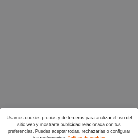
Usamos cookies propias y de terceros para analizar el uso del
sitio web y mostrarte publicidad relacionada con tus
preferencias. Puedes aceptar todas, rechazarlas o configurar
tus preferencias.
Política de cookies