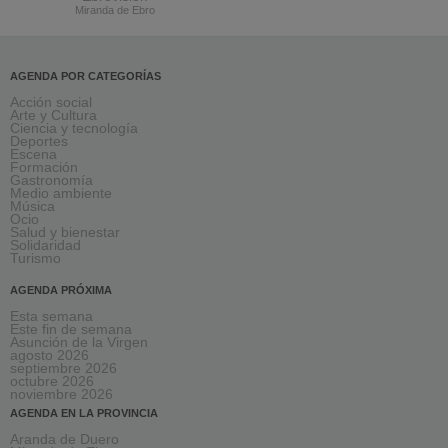
Miranda de Ebro
AGENDA POR CATEGORÍAS
Acción social
Arte y Cultura
Ciencia y tecnología
Deportes
Escena
Formación
Gastronomía
Medio ambiente
Música
Ocio
Salud y bienestar
Solidaridad
Turismo
AGENDA PRÓXIMA
Esta semana
Este fin de semana
Asunción de la Virgen
agosto 2026
septiembre 2026
octubre 2026
noviembre 2026
AGENDA EN LA PROVINCIA
Aranda de Duero