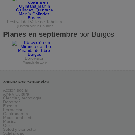
Festival del Valle de Tobalina
Quintana Martín Galíndez
Planes en septiembre
por Burgos
Ebrovisión
Miranda de Ebro
AGENDA POR CATEGORÍAS
Acción social
Arte y Cultura
Ciencia y tecnología
Deportes
Escena
Formación
Gastronomía
Medio ambiente
Música
Ocio
Salud y bienestar
Solidaridad