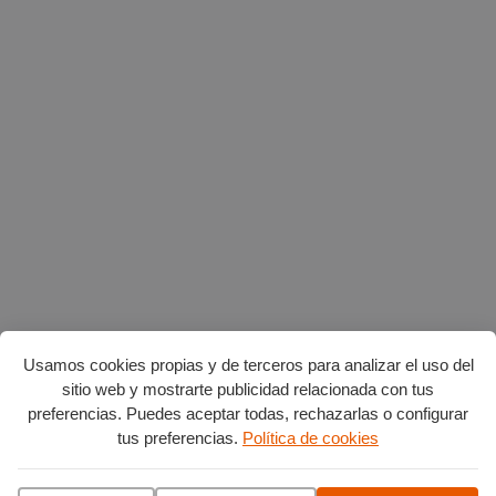
Usamos cookies propias y de terceros para analizar el uso del
sitio web y mostrarte publicidad relacionada con tus
preferencias. Puedes aceptar todas, rechazarlas o configurar
tus preferencias.
Política de cookies