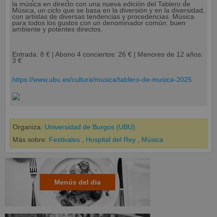
la música en directo con una nueva edición del Tablero de
Música, un ciclo que se basa en la diversión y en la diversidad,
con artistas de diversas tendencias y procedencias. Música
para todos los gustos con un denominador común: buen
ambiente y potentes directos.
Entrada: 8 € | Abono 4 conciertos: 26 € | Menores de 12 años:
3 €
https://www.ubu.es/cultura/musica/tablero-de-musica-2025
Organiza:
Universidad de Burgos (UBU)
Más sobre:
Festivales
,
Hospital del Rey
,
Música
Menús del dia