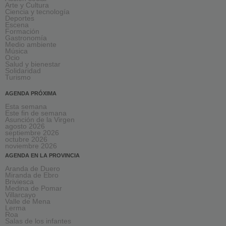
Arte y Cultura
Ciencia y tecnología
Deportes
Escena
Formación
Gastronomía
Medio ambiente
Música
Ocio
Salud y bienestar
Solidaridad
Turismo
AGENDA PRÓXIMA
Esta semana
Este fin de semana
Asunción de la Virgen
agosto 2026
septiembre 2026
octubre 2026
noviembre 2026
AGENDA EN LA PROVINCIA
Aranda de Duero
Miranda de Ebro
Briviesca
Medina de Pomar
Villarcayo
Valle de Mena
Lerma
Roa
Salas de los infantes