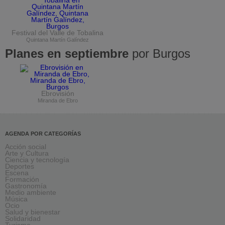
Festival del Valle de Tobalina
Quintana Martín Galíndez
Planes en septiembre
por Burgos
Ebrovisión
Miranda de Ebro
AGENDA POR CATEGORÍAS
Acción social
Arte y Cultura
Ciencia y tecnología
Deportes
Escena
Formación
Gastronomía
Medio ambiente
Música
Ocio
Salud y bienestar
Solidaridad