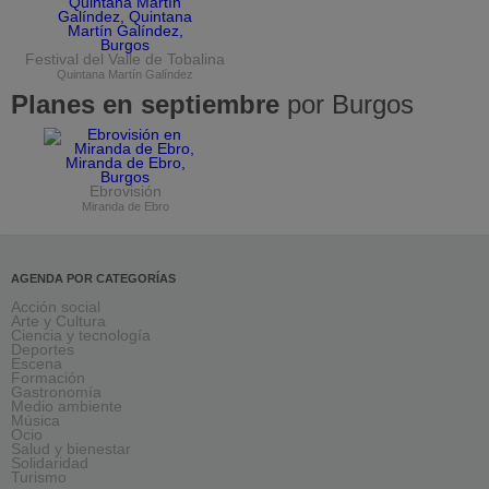
Festival del Valle de Tobalina
Quintana Martín Galíndez
Planes en septiembre
por Burgos
Ebrovisión
Miranda de Ebro
AGENDA POR CATEGORÍAS
Acción social
Arte y Cultura
Ciencia y tecnología
Deportes
Escena
Formación
Gastronomía
Medio ambiente
Música
Ocio
Salud y bienestar
Solidaridad
Turismo