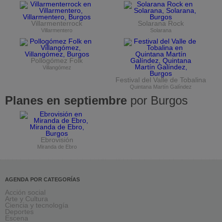
Villarmenterrock
Solarana Rock
Villarmentero
Solarana
Pollogómez Folk
Villangómez
Festival del Valle de Tobalina
Quintana Martín Galíndez
Planes en septiembre
por Burgos
Ebrovisión
Miranda de Ebro
AGENDA POR CATEGORÍAS
Acción social
Arte y Cultura
Ciencia y tecnología
Deportes
Escena