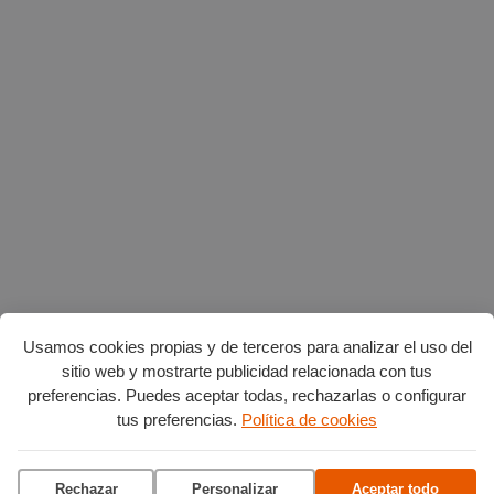
Usamos cookies propias y de terceros para analizar el uso del
sitio web y mostrarte publicidad relacionada con tus
preferencias. Puedes aceptar todas, rechazarlas o configurar
tus preferencias.
Política de cookies
Planes en agosto
por Burgos
Rechazar
Personalizar
Aceptar todo