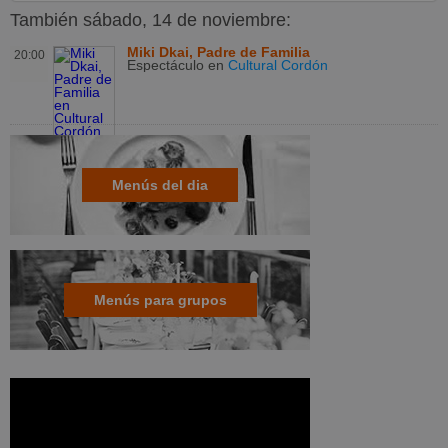
También sábado, 14 de noviembre:
Miki Dkai, Padre de Familia
20:00
Espectáculo
en
Cultural Cordón
Menús del dia
Menús para grupos