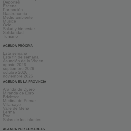
Deportes
Escena
Formación
Gastronomía
Medio ambiente
Música
Ocio
Salud y bienestar
Solidaridad
Turismo
AGENDA PRÓXIMA
Esta semana
Este fin de semana
Asunción de la Virgen
agosto 2026
septiembre 2026
octubre 2026
noviembre 2026
AGENDA EN LA PROVINCIA
Aranda de Duero
Miranda de Ebro
Briviesca
Medina de Pomar
Villarcayo
Valle de Mena
Lerma
Roa
Salas de los infantes
AGENDA POR COMARCAS