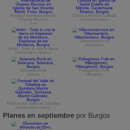
Festival Internacional de
Ciclo La Música Callada
Órgano Barroco
Cardeñuela Riopico
Frías
Villarmenterrock
Villarmentero
Artim - Todo lo cria la tierra
Espinosa de los Monteros
Solarana Rock
Pollogómez Folk
Solarana
Villangómez
Festival del Valle de Tobalina
Quintana Martín Galíndez
Planes en septiembre
por Burgos