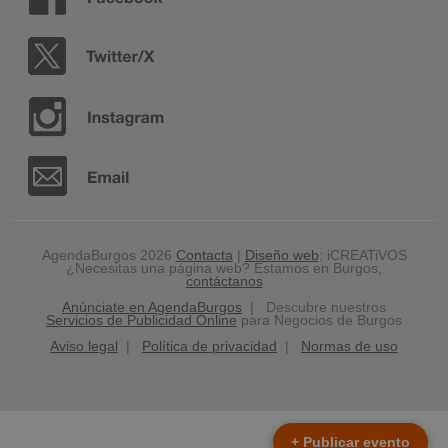
AgendaBurgos 2026
Contacta
|
Diseño web
: iCREATiVOS
¿Necesitas una página web? Estamos en Burgos,
contáctanos
Anúnciate en AgendaBurgos
| Descubre nuestros
Servicios de Publicidad Online
para Negocios de Burgos
Aviso legal
|
Política de privacidad
|
Normas de uso
+ Publicar evento