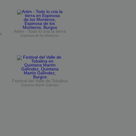
Artim - Todo lo cria la tierra
s
Espinosa de los Monteros
Festival del Valle de Tobalina
Quintana Martín Galíndez