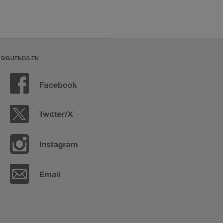
SÍGUENOS EN