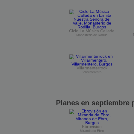
Ciclo La Música Callada
Monasterio de Rodilla
Villarmenterrock
Villarmentero
Planes en septiembre
p
Ebrovisión
Miranda de Ebro