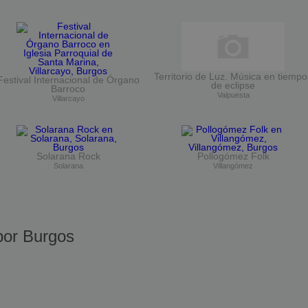
Territorio de Luz. Música en tiempo
Festival Internacional de Órgano
de eclipse
Barroco
Valpuesta
Villarcayo
Solarana Rock
Pollogómez Folk
Solarana
Villangómez
or Burgos