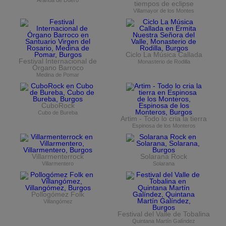
tiempos de eclipse
Villamayor de los Montes
Ciclo La Música Callada
Festival Internacional de
Monasterio de Rodilla
Órgano Barroco
Medina de Pomar
CuboRock
Cubo de Bureba
Artim - Todo lo cria la tierra
Espinosa de los Monteros
Villarmenterrock
Solarana Rock
Villarmentero
Solarana
Pollogómez Folk
Villangómez
Festival del Valle de Tobalina
Quintana Martín Galíndez