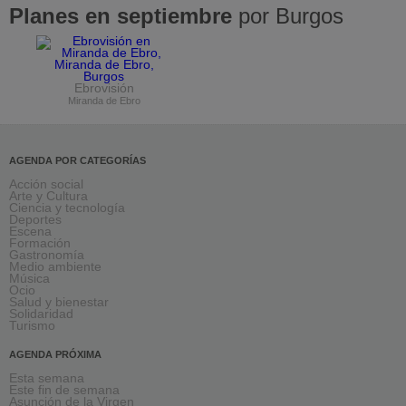
Planes en septiembre
por Burgos
Ebrovisión
Miranda de Ebro
AGENDA POR CATEGORÍAS
Acción social
Arte y Cultura
Ciencia y tecnología
Deportes
Escena
Formación
Gastronomía
Medio ambiente
Música
Ocio
Salud y bienestar
Solidaridad
Turismo
AGENDA PRÓXIMA
Esta semana
Este fin de semana
Asunción de la Virgen