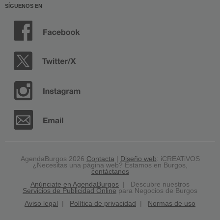
SÍGUENOS EN
AgendaBurgos 2026
Contacta
|
Diseño web
: iCREATiVOS
¿Necesitas una página web? Estamos en Burgos,
contáctanos
Anúnciate en AgendaBurgos
| Descubre nuestros
Servicios de Publicidad Online
para Negocios de Burgos
Aviso legal
|
Política de privacidad
|
Normas de uso