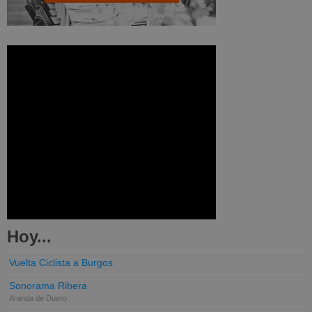
Hoy...
Vuelta Ciclista a Burgos
Sonorama Ribera
Aranda de Duero