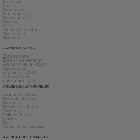
Deportes
Escena
Formación
Gastronomía
Medio ambiente
Música
Ocio
Salud y bienestar
Solidaridad
Turismo
AGENDA PRÓXIMA
Esta semana
Este fin de semana
Asunción de la Virgen
agosto 2026
septiembre 2026
octubre 2026
noviembre 2026
AGENDA EN LA PROVINCIA
Aranda de Duero
Miranda de Ebro
Briviesca
Medina de Pomar
Villarcayo
Valle de Mena
Lerma
Roa
Salas de los infantes
AGENDA POR COMARCAS