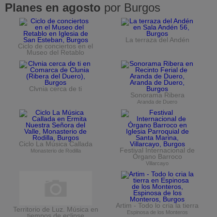
Planes en agosto
por Burgos
La terraza del Andén
Ciclo de conciertos en el
Museo del Retablo
Clvnia cerca de ti
Sonorama Ribera
Aranda de Duero
Ciclo La Música Callada
Festival Internacional de
Monasterio de Rodilla
Órgano Barroco
Villarcayo
Artim - Todo lo cria la tierra
Territorio de Luz. Música en
Espinosa de los Monteros
tiempos de eclipse