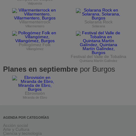
Valpuesta
Villarmenterrock
Solarana Rock
Villarmentero
Solarana
Pollogómez Folk
Villangómez
Festival del Valle de Tobalina
Quintana Martín Galíndez
Planes en septiembre
por Burgos
Ebrovisión
Miranda de Ebro
AGENDA POR CATEGORÍAS
Acción social
Arte y Cultura
Ciencia y tecnología