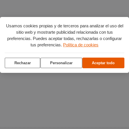
Usamos cookies propias y de terceros para analizar el uso del
sitio web y mostrarte publicidad relacionada con tus
preferencias. Puedes aceptar todas, rechazarlas o configurar
tus preferencias.
Política de cookies
Rechazar
Personalizar
Aceptar todo