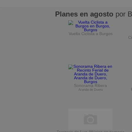
Planes en agosto
por B
Vuelta Ciclista a Burgos
Ci
Sonorama Ribera
Aranda de Duero