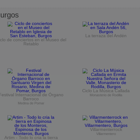
urgos
La terraza del Andén
clo de conciertos en el Museo del
Retablo
Ciclo La Música Callada
Festival Internacional de Órgano
Monasterio de Rodilla
Barroco
Medina de Pomar
Villarmenterrock
Villarmentero
Artim - Todo lo cria la tierra