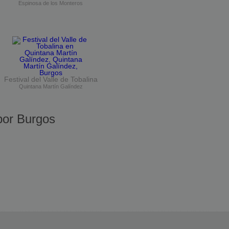
Espinosa de los Monteros
Festival del Valle de Tobalina
Quintana Martín Galíndez
or Burgos