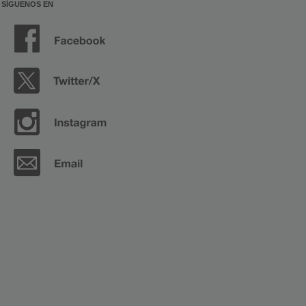
SÍGUENOS EN