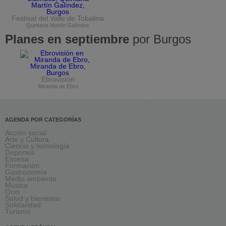
Festival del Valle de Tobalina
Quintana Martín Galíndez
Planes en septiembre
por Burgos
Ebrovisión
Miranda de Ebro
AGENDA POR CATEGORÍAS
Acción social
Arte y Cultura
Ciencia y tecnología
Deportes
Escena
Formación
Gastronomía
Medio ambiente
Música
Ocio
Salud y bienestar
Solidaridad
Turismo