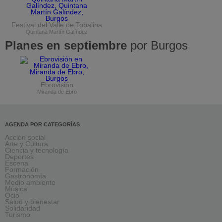
Festival del Valle de Tobalina
Quintana Martín Galíndez
Planes en septiembre
por Burgos
Ebrovisión
Miranda de Ebro
AGENDA POR CATEGORÍAS
Acción social
Arte y Cultura
Ciencia y tecnología
Deportes
Escena
Formación
Gastronomía
Medio ambiente
Música
Ocio
Salud y bienestar
Solidaridad
Turismo