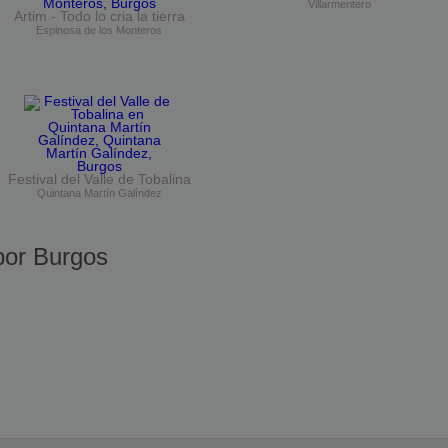
Villarmentero
Artim - Todo lo cria la tierra
Espinosa de los Monteros
Festival del Valle de Tobalina
Quintana Martín Galíndez
or Burgos