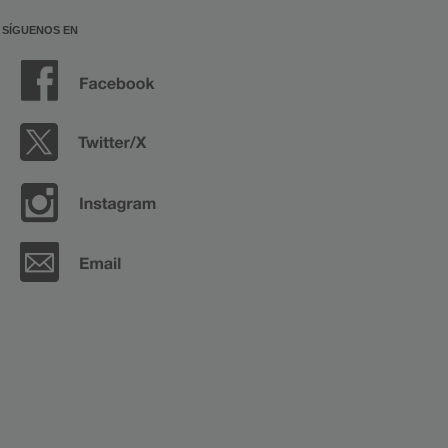
SÍGUENOS EN