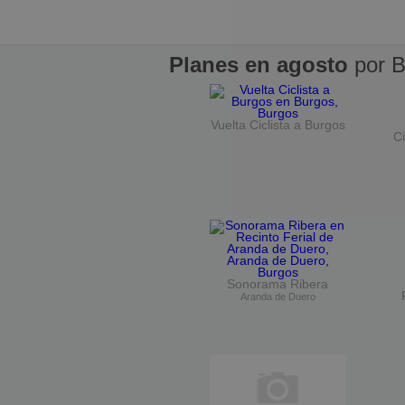
Planes en agosto
por B
Vuelta Ciclista a Burgos
Ci
Sonorama Ribera
Aranda de Duero