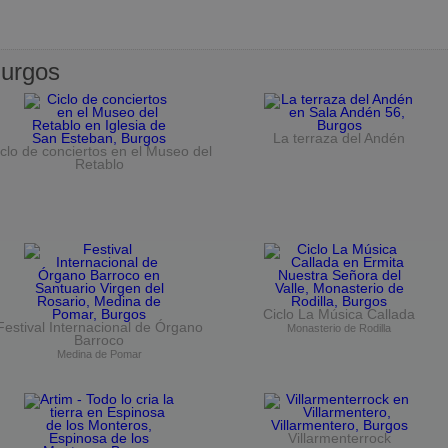
urgos
La terraza del Andén
clo de conciertos en el Museo del
Retablo
Ciclo La Música Callada
Festival Internacional de Órgano
Monasterio de Rodilla
Barroco
Medina de Pomar
Villarmenterrock