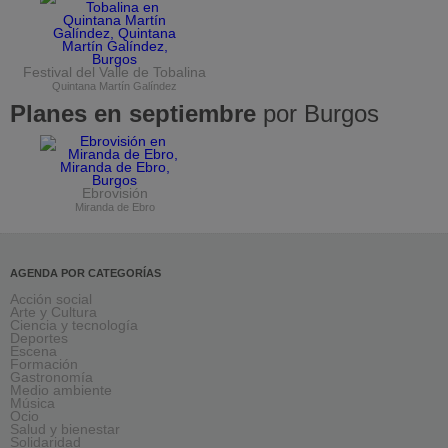
Festival del Valle de Tobalina
Quintana Martín Galíndez
Planes en septiembre
por Burgos
Ebrovisión
Miranda de Ebro
AGENDA POR CATEGORÍAS
Acción social
Arte y Cultura
Ciencia y tecnología
Deportes
Escena
Formación
Gastronomía
Medio ambiente
Música
Ocio
Salud y bienestar
Solidaridad