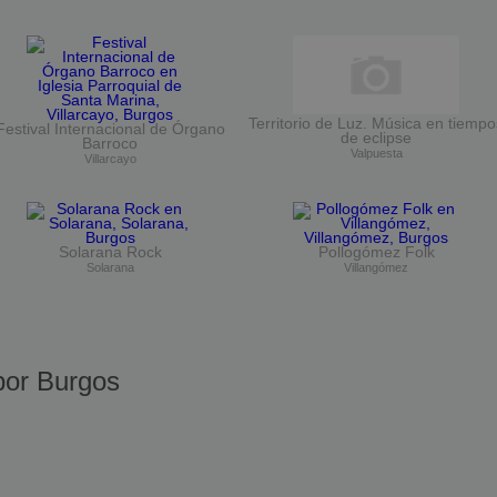
Territorio de Luz. Música en tiempo
Festival Internacional de Órgano
de eclipse
Barroco
Valpuesta
Villarcayo
Solarana Rock
Pollogómez Folk
Solarana
Villangómez
or Burgos