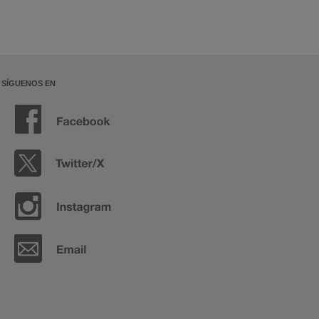
SÍGUENOS EN