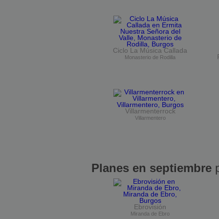
Ciclo La Música Callada
Monasterio de Rodilla
Villarmenterrock
Villarmentero
Planes en septiembre
p
Ebrovisión
Miranda de Ebro