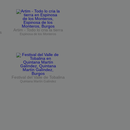
Artim - Todo lo cria la tierra
s
Espinosa de los Monteros
Festival del Valle de Tobalina
Quintana Martín Galíndez