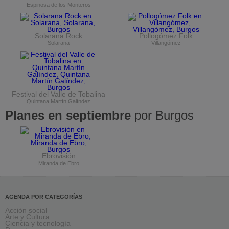
Espinosa de los Monteros
Solarana Rock
Pollogómez Folk
Solarana
Villangómez
Festival del Valle de Tobalina
Quintana Martín Galíndez
Planes en septiembre
por Burgos
Ebrovisión
Miranda de Ebro
AGENDA POR CATEGORÍAS
Acción social
Arte y Cultura
Ciencia y tecnología