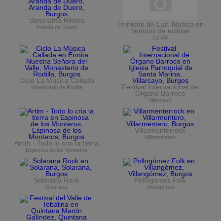
Sonorama Ribera
Territorio de Luz. Música en
Aranda de Duero
tiempos de eclipse
La Vid
Ciclo La Música Callada
Festival Internacional de
Monasterio de Rodilla
Órgano Barroco
Villarcayo
Villarmenterrock
Villarmentero
Artim - Todo lo cria la tierra
Espinosa de los Monteros
Solarana Rock
Pollogómez Folk
Solarana
Villangómez