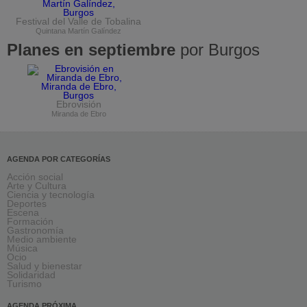
Festival del Valle de Tobalina
Quintana Martín Galíndez
Planes en septiembre
por Burgos
Ebrovisión
Miranda de Ebro
AGENDA POR CATEGORÍAS
Acción social
Arte y Cultura
Ciencia y tecnología
Deportes
Escena
Formación
Gastronomía
Medio ambiente
Música
Ocio
Salud y bienestar
Solidaridad
Turismo
AGENDA PRÓXIMA