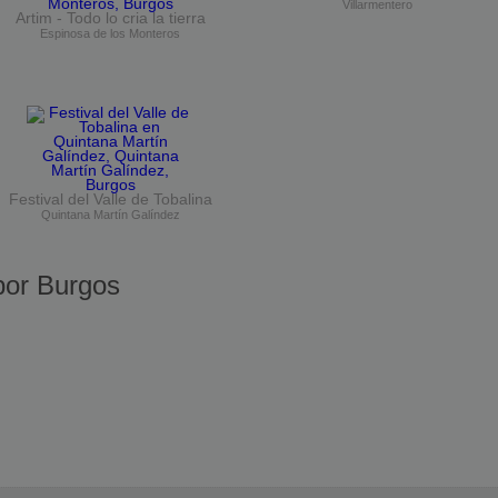
Villarmentero
Artim - Todo lo cria la tierra
Espinosa de los Monteros
Festival del Valle de Tobalina
Quintana Martín Galíndez
or Burgos