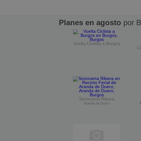
Planes en agosto
por B
Vuelta Ciclista a Burgos
Ci
Sonorama Ribera
Aranda de Duero