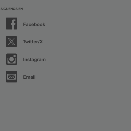
SÍGUENOS EN