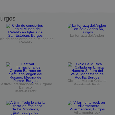
urgos
La terraza del Andén
clo de conciertos en el Museo del
Retablo
Ciclo La Música Callada
Festival Internacional de Órgano
Monasterio de Rodilla
Barroco
Medina de Pomar
Villarmenterrock