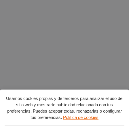
Usamos cookies propias y de terceros para analizar el uso del
sitio web y mostrarte publicidad relacionada con tus
preferencias. Puedes aceptar todas, rechazarlas o configurar
tus preferencias.
Política de cookies
Planes en agosto
por Burgos