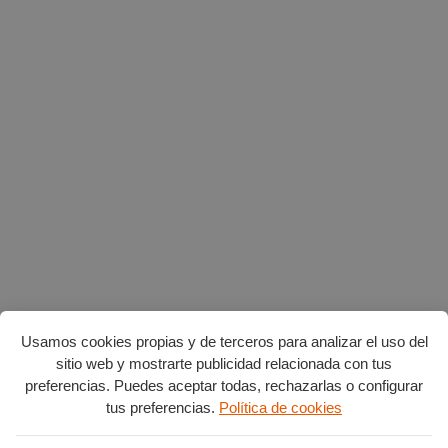
Usamos cookies propias y de terceros para analizar el uso del
sitio web y mostrarte publicidad relacionada con tus
preferencias. Puedes aceptar todas, rechazarlas o configurar
tus preferencias.
Política de cookies
Planes en agosto
por Burgos