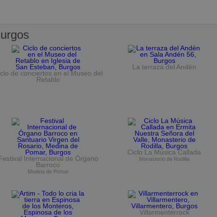
urgos
La terraza del Andén
clo de conciertos en el Museo del
Retablo
Ciclo La Música Callada
Festival Internacional de Órgano
Monasterio de Rodilla
Barroco
Medina de Pomar
Villarmenterrock