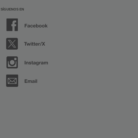
SÍGUENOS EN