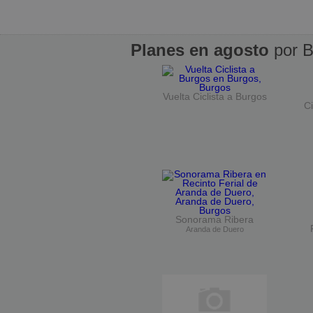
Planes en agosto
por B
Vuelta Ciclista a Burgos
Ci
Sonorama Ribera
Aranda de Duero