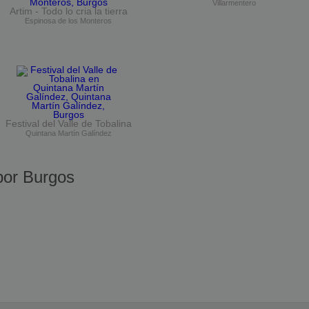
Villarmentero
Artim - Todo lo cria la tierra
Espinosa de los Monteros
Festival del Valle de Tobalina
Quintana Martín Galíndez
or Burgos