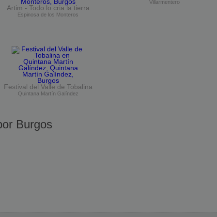
Villarmentero
Artim - Todo lo cria la tierra
Espinosa de los Monteros
Festival del Valle de Tobalina
Quintana Martín Galíndez
or Burgos