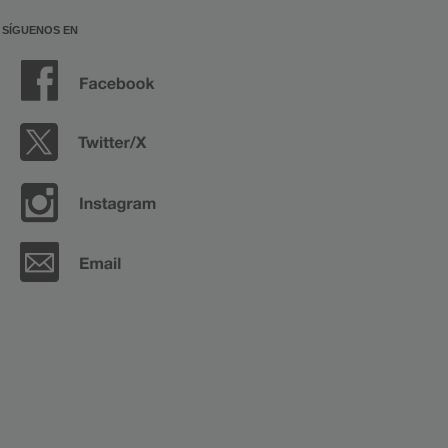
SÍGUENOS EN