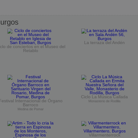
urgos
La terraza del Andén
clo de conciertos en el Museo del
Retablo
Ciclo La Música Callada
Festival Internacional de Órgano
Monasterio de Rodilla
Barroco
Medina de Pomar
Villarmenterrock