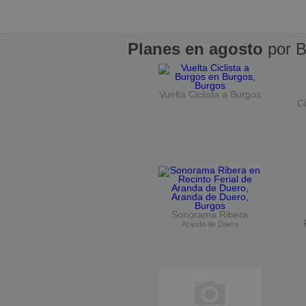
Planes en agosto
por B
Vuelta Ciclista a Burgos
Ci
Sonorama Ribera
Aranda de Duero