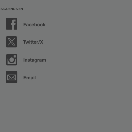
SÍGUENOS EN