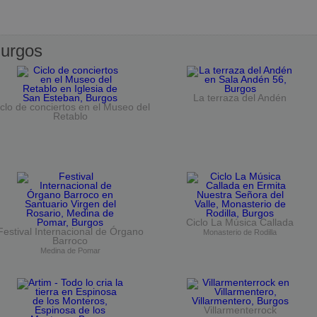
urgos
La terraza del Andén
clo de conciertos en el Museo del
Retablo
Ciclo La Música Callada
Festival Internacional de Órgano
Monasterio de Rodilla
Barroco
Medina de Pomar
Villarmenterrock