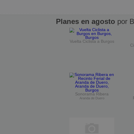
Planes en agosto
por B
Vuelta Ciclista a Burgos
Ci
Sonorama Ribera
Aranda de Duero