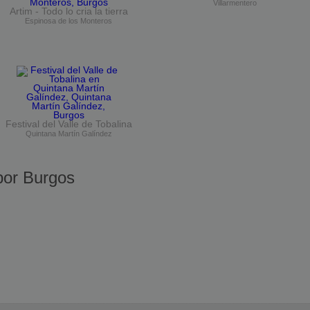
Villarmentero
Artim - Todo lo cria la tierra
Espinosa de los Monteros
Festival del Valle de Tobalina
Quintana Martín Galíndez
or Burgos