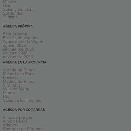
Música
Ocio
Salud y bienestar
Solidaridad
Turismo
AGENDA PRÓXIMA
Esta semana
Este fin de semana
Asunción de la Virgen
agosto 2026
septiembre 2026
octubre 2026
noviembre 2026
AGENDA EN LA PROVINCIA
Aranda de Duero
Miranda de Ebro
Briviesca
Medina de Pomar
Villarcayo
Valle de Mena
Lerma
Roa
Salas de los infantes
AGENDA POR COMARCAS
Alfoz de Burgos
Alfoz de Lara
Arlanza
Comarca de Páramos