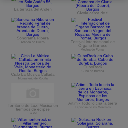
La terraza del Andén
Clvnia cerca de ti
Sonorama Ribera
Festival Internacional de
Aranda de Duero
Órgano Barroco
Medina de Pomar
CuboRock
Cubo de Bureba
Ciclo La Música Callada
Monasterio de Rodilla
Artim - Todo lo cria la tierra
Territorio de Luz. Música en
Espinosa de los Monteros
tiempos de eclipse
La Vid