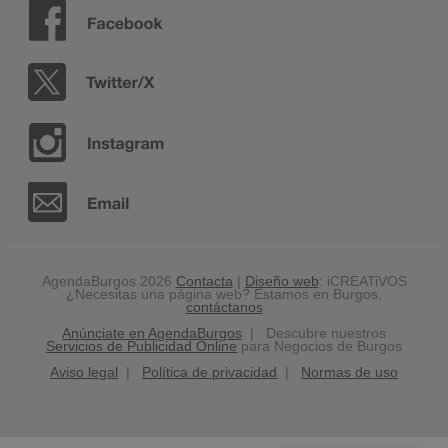
AgendaBurgos 2026
Contacta
|
Diseño web
: iCREATiVOS
¿Necesitas una página web? Estamos en Burgos,
contáctanos
Anúnciate en AgendaBurgos
| Descubre nuestros
Servicios de Publicidad Online
para Negocios de Burgos
Aviso legal
|
Política de privacidad
|
Normas de uso