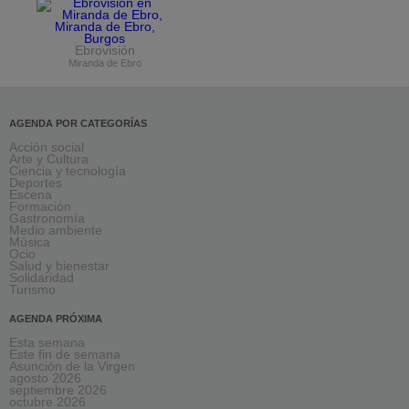
Ebrovisión
Miranda de Ebro
AGENDA POR CATEGORÍAS
Acción social
Arte y Cultura
Ciencia y tecnología
Deportes
Escena
Formación
Gastronomía
Medio ambiente
Música
Ocio
Salud y bienestar
Solidaridad
Turismo
AGENDA PRÓXIMA
Esta semana
Este fin de semana
Asunción de la Virgen
agosto 2026
septiembre 2026
octubre 2026