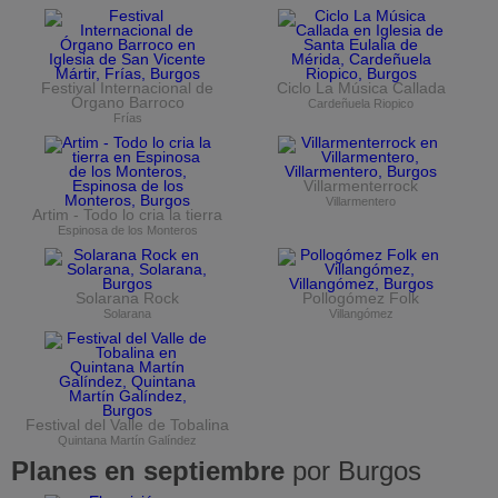
Festival Internacional de
Ciclo La Música Callada
Órgano Barroco
Cardeñuela Riopico
Frías
Villarmenterrock
Villarmentero
Artim - Todo lo cria la tierra
Espinosa de los Monteros
Solarana Rock
Pollogómez Folk
Solarana
Villangómez
Festival del Valle de Tobalina
Quintana Martín Galíndez
Planes en septiembre
por Burgos