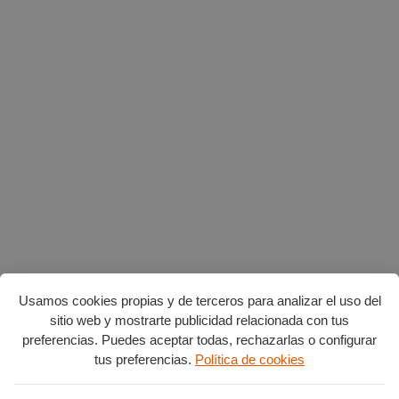
Usamos cookies propias y de terceros para analizar el uso del
sitio web y mostrarte publicidad relacionada con tus
preferencias. Puedes aceptar todas, rechazarlas o configurar
tus preferencias.
Política de cookies
Planes en agosto
por Burgos