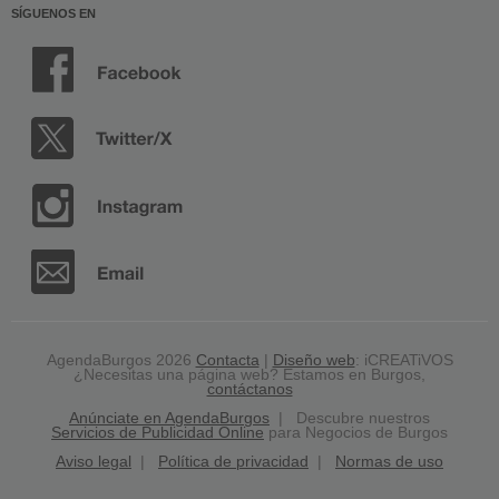
SÍGUENOS EN
AgendaBurgos 2026
Contacta
|
Diseño web
: iCREATiVOS
¿Necesitas una página web? Estamos en Burgos,
contáctanos
Anúnciate en AgendaBurgos
| Descubre nuestros
Servicios de Publicidad Online
para Negocios de Burgos
Aviso legal
|
Política de privacidad
|
Normas de uso