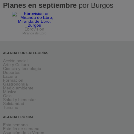
Planes en septiembre
por Burgos
Ebrovisión
Miranda de Ebro
AGENDA POR CATEGORÍAS
Acción social
Arte y Cultura
Ciencia y tecnología
Deportes
Escena
Formación
Gastronomía
Medio ambiente
Música
Ocio
Salud y bienestar
Solidaridad
Turismo
AGENDA PRÓXIMA
Esta semana
Este fin de semana
Asunción de la Virgen