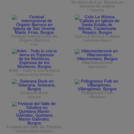
Territorio de Luz. Música en
tiempos de eclipse
Valpuesta
Festival Internacional de
Ciclo La Música Callada
Órgano Barroco
Cardeñuela Riopico
Frías
Villarmenterrock
Villarmentero
Artim - Todo lo cria la tierra
Espinosa de los Monteros
Solarana Rock
Pollogómez Folk
Solarana
Villangómez
Festival del Valle de Tobalina
Quintana Martín Galíndez