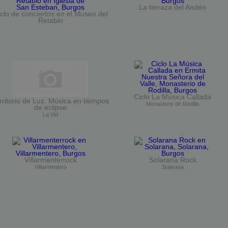
La terraza del Andén
clo de conciertos en el Museo del
Retablo
Ciclo La Música Callada
rritorio de Luz. Música en tiempos
Monasterio de Rodilla
de eclipse
La Vid
Villarmenterrock
Solarana Rock
Villarmentero
Solarana