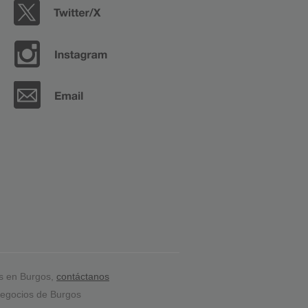
s en Burgos,
contáctanos
egocios de Burgos