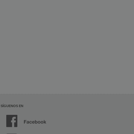
SÍGUENOS EN