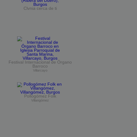
Clvnia cerca de ti
Festival Internacional de Órgano
Barroco
Villarcayo
Pollogómez Folk
Villangómez