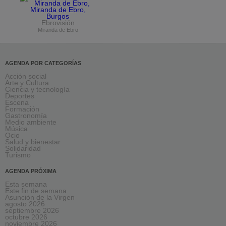
Ebrovisión
Miranda de Ebro
AGENDA POR CATEGORÍAS
Acción social
Arte y Cultura
Ciencia y tecnología
Deportes
Escena
Formación
Gastronomía
Medio ambiente
Música
Ocio
Salud y bienestar
Solidaridad
Turismo
AGENDA PRÓXIMA
Esta semana
Este fin de semana
Asunción de la Virgen
agosto 2026
septiembre 2026
octubre 2026
noviembre 2026