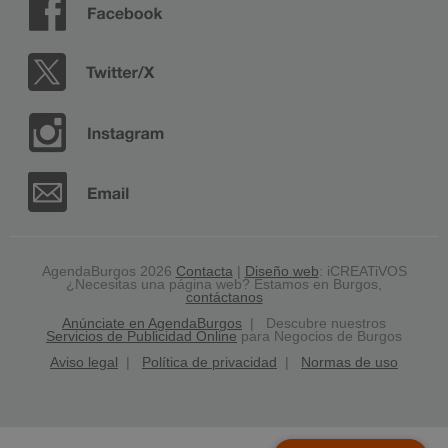
AgendaBurgos 2026
Contacta
|
Diseño web
: iCREATiVOS
¿Necesitas una página web? Estamos en Burgos,
contáctanos
Anúnciate en AgendaBurgos
| Descubre nuestros
Servicios de Publicidad Online
para Negocios de Burgos
Aviso legal
|
Política de privacidad
|
Normas de uso