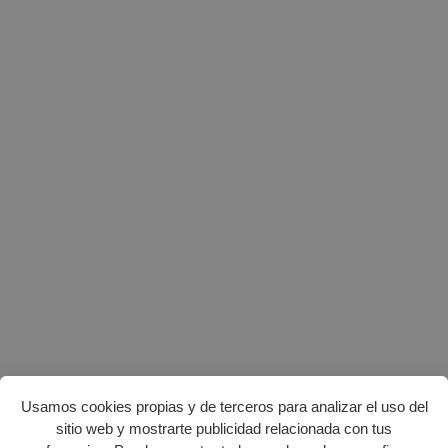
Usamos cookies propias y de terceros para analizar el uso del
sitio web y mostrarte publicidad relacionada con tus