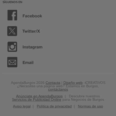
SÍGUENOS EN
AgendaBurgos 2026
Contacta
|
Diseño web
: iCREATiVOS
¿Necesitas una página web? Estamos en Burgos,
contáctanos
Anúnciate en AgendaBurgos
| Descubre nuestros
Servicios de Publicidad Online
para Negocios de Burgos
Aviso legal
|
Política de privacidad
|
Normas de uso