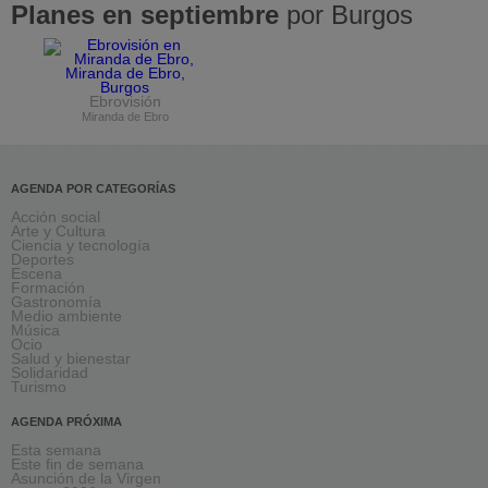
Planes en septiembre
por Burgos
Ebrovisión
Miranda de Ebro
AGENDA POR CATEGORÍAS
Acción social
Arte y Cultura
Ciencia y tecnología
Deportes
Escena
Formación
Gastronomía
Medio ambiente
Música
Ocio
Salud y bienestar
Solidaridad
Turismo
AGENDA PRÓXIMA
Esta semana
Este fin de semana
Asunción de la Virgen