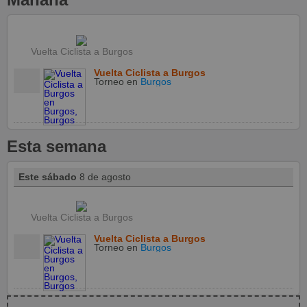
Vuelta Ciclista a Burgos
Vuelta Ciclista a Burgos
Torneo
en
Burgos
Esta semana
Este sábado
8 de agosto
Vuelta Ciclista a Burgos
Vuelta Ciclista a Burgos
Torneo
en
Burgos