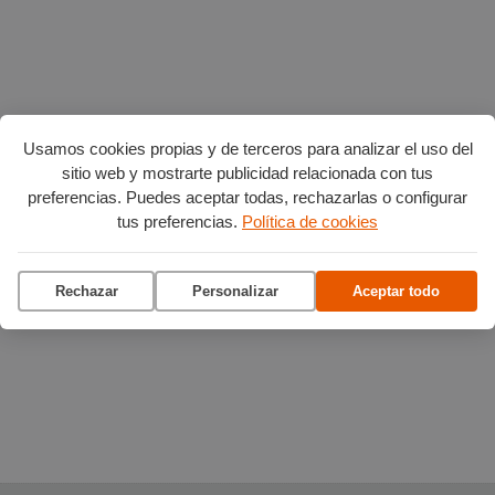
Usamos cookies propias y de terceros para analizar el uso del
sitio web y mostrarte publicidad relacionada con tus
preferencias. Puedes aceptar todas, rechazarlas o configurar
tus preferencias.
Política de cookies
Rechazar
Personalizar
Aceptar todo