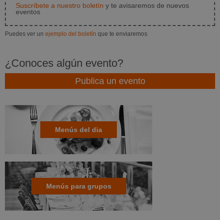
Suscríbete a nuestro boletín
y te avisaremos de nuevos
eventos
Puedes ver un
ejemplo del boletín
que te enviaremos
¿Conoces algún evento?
Publica un evento
Menús del dia
Menús para grupos