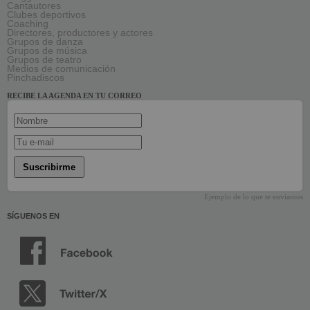
Cantautores
Clubes deportivos
Coaching
Directores, productores y actores
Grupos de danza
Grupos de música
Grupos de teatro
Medios de comunicación
Pinchadiscos
RECIBE LA AGENDA EN TU CORREO
Suscribirme
Ejemplo de lo que te enviamos
SÍGUENOS EN