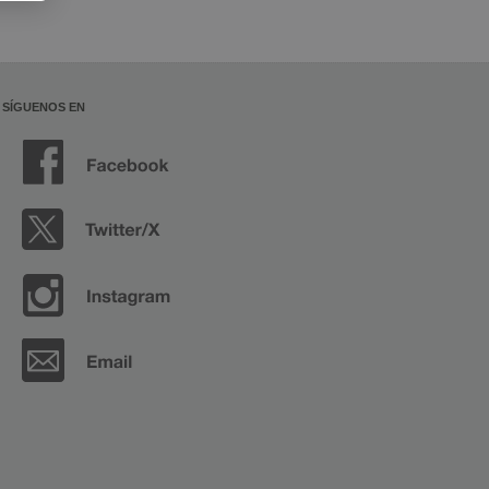
SÍGUENOS EN