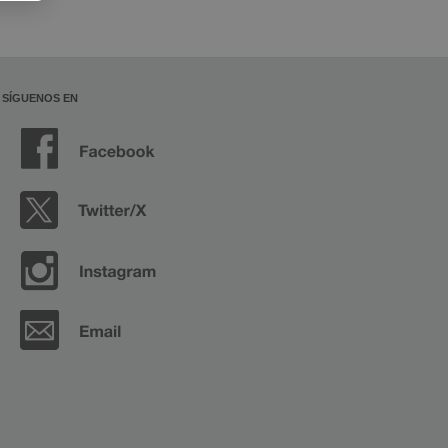
SÍGUENOS EN