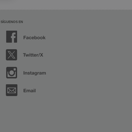
SÍGUENOS EN