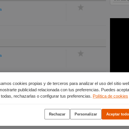
a
a
amos cookies propias y de terceros para analizar el uso del sitio we
mostrarte publicidad relacionada con tus preferencias. Puedes acepta
todas, rechazarlas o configurar tus preferencias.
Política de cookies
Rechazar
Personalizar
Aceptar todo