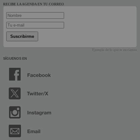
RECIBE LA AGENDA EN TU CORREO
Suscribirme
Ejemplo de lo que te enviamos
SÍGUENOS EN